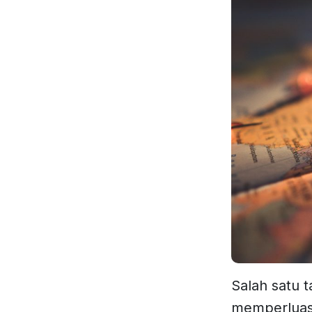
Salah satu 
memperluas