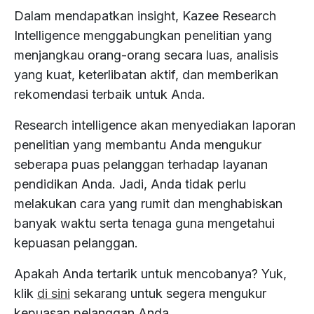
Dalam mendapatkan insight, Kazee Research
Intelligence menggabungkan penelitian yang
menjangkau orang-orang secara luas, analisis
yang kuat, keterlibatan aktif, dan memberikan
rekomendasi terbaik untuk Anda.
Research intelligence akan menyediakan laporan
penelitian yang membantu Anda mengukur
seberapa puas pelanggan terhadap layanan
pendidikan Anda. Jadi, Anda tidak perlu
melakukan cara yang rumit dan menghabiskan
banyak waktu serta tenaga guna mengetahui
kepuasan pelanggan.
Apakah Anda tertarik untuk mencobanya? Yuk,
klik
di sini
sekarang untuk segera mengukur
kepuasan pelanggan Anda.