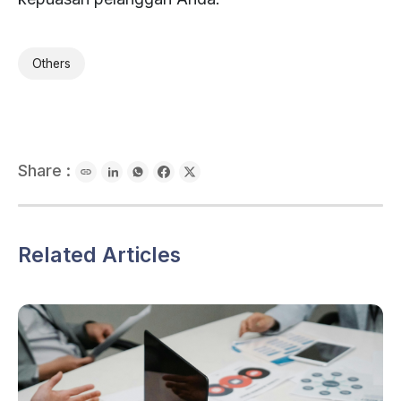
Others
Share :
Related Articles