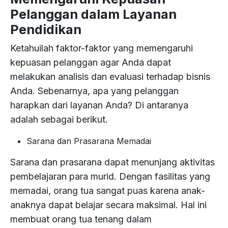
Pelanggan dalam Layanan
Pendidikan
Ketahuilah faktor-faktor yang memengaruhi
kepuasan pelanggan agar Anda dapat
melakukan analisis dan evaluasi terhadap bisnis
Anda. Sebenarnya, apa yang pelanggan
harapkan dari layanan Anda? Di antaranya
adalah sebagai berikut.
Sarana dan Prasarana Memadai
Sarana dan prasarana dapat menunjang aktivitas
pembelajaran para murid. Dengan fasilitas yang
memadai, orang tua sangat puas karena anak-
anaknya dapat belajar secara maksimal. Hal ini
membuat orang tua tenang dalam