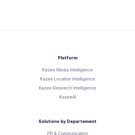
Platform
Kazee Media Intelligence
Kazee Location Intelligence
Kazee Research Intelligence
KazeeAI
Solutions by Departement
PR & Communication