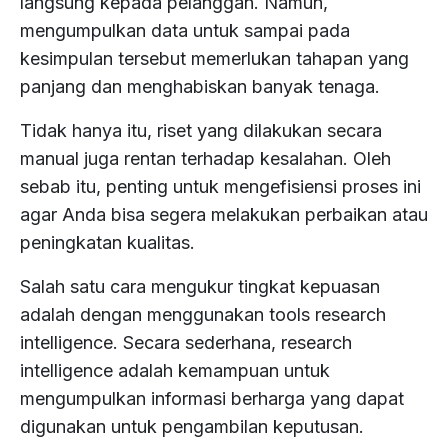
langsung kepada pelanggan. Namun,
mengumpulkan data untuk sampai pada
kesimpulan tersebut memerlukan tahapan yang
panjang dan menghabiskan banyak tenaga.
Tidak hanya itu, riset yang dilakukan secara
manual juga rentan terhadap kesalahan. Oleh
sebab itu, penting untuk mengefisiensi proses ini
agar Anda bisa segera melakukan perbaikan atau
peningkatan kualitas.
Salah satu cara mengukur tingkat kepuasan
adalah dengan menggunakan tools research
intelligence. Secara sederhana, research
intelligence adalah kemampuan untuk
mengumpulkan informasi berharga yang dapat
digunakan untuk pengambilan keputusan.