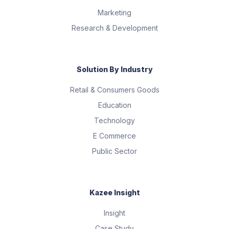
Marketing
Research & Development
Solution By Industry
Retail & Consumers Goods
Education
Technology
E Commerce
Public Sector
Kazee Insight
Insight
Case Study