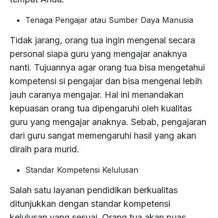
Tenaga Pengajar atau Sumber Daya Manusia
Tidak jarang, orang tua ingin mengenal secara
personal siapa guru yang mengajar anaknya
nanti. Tujuannya agar orang tua bisa mengetahui
kompetensi si pengajar dan bisa mengenal lebih
jauh caranya mengajar. Hal ini menandakan
kepuasan orang tua dipengaruhi oleh kualitas
guru yang mengajar anaknya. Sebab, pengajaran
dari guru sangat memengaruhi hasil yang akan
diraih para murid.
Standar Kompetensi Kelulusan
Salah satu layanan pendidikan berkualitas
ditunjukkan dengan standar kompetensi
kelulusan yang sesuai. Orang tua akan puas