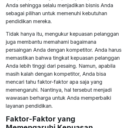
Anda sehingga selalu menjadikan bisnis Anda
sebagai pilihan untuk memenuhi kebutuhan
pendidikan mereka.
Tidak hanya itu, mengukur kepuasan pelanggan
juga membantu memahami bagaimana
persaingan Anda dengan kompetitor. Anda harus
memastikan bahwa tingkat kepuasan pelanggan
Anda lebih tinggi dari pesaing. Namun, apabila
masih kalah dengan kompetitor, Anda bisa
mencari tahu faktor-faktor apa saja yang
memengaruhi. Nantinya, hal tersebut menjadi
wawasan berharga untuk Anda memperbaiki
layanan pendidikan.
Faktor-Faktor yang
Memengaruhi Kepuasan