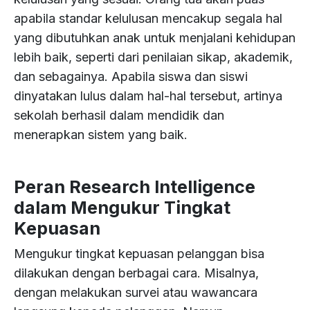
apabila standar kelulusan mencakup segala hal
yang dibutuhkan anak untuk menjalani kehidupan
lebih baik, seperti dari penilaian sikap, akademik,
dan sebagainya. Apabila siswa dan siswi
dinyatakan lulus dalam hal-hal tersebut, artinya
sekolah berhasil dalam mendidik dan
menerapkan sistem yang baik.
Peran Research Intelligence
dalam Mengukur Tingkat
Kepuasan
Mengukur tingkat kepuasan pelanggan bisa
dilakukan dengan berbagai cara. Misalnya,
dengan melakukan survei atau wawancara