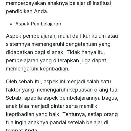
mempercayakan anaknya belajar di institusi
pendidikan Anda.
Aspek Pembelajaran
Aspek pembelajaran, mulai dari kurikulum atau
sistemnya memengaruhi pengetahuan yang
didapatkan bagi si anak. Tidak hanya itu,
pembelajaran yang diterapkan juga dapat
memengaruhi kepribadian.
Oleh sebab itu, aspek ini menjadi salah satu
faktor yang memengaruhi kepuasan orang tua.
Sebab, apabila aspek pembelajarannya bagus,
anak bisa menjadi pintar serta memiliki
kepribadian yang baik. Tentunya, setiap orang
tua ingin anaknya pandai setelah belajar di
tempat Anda.