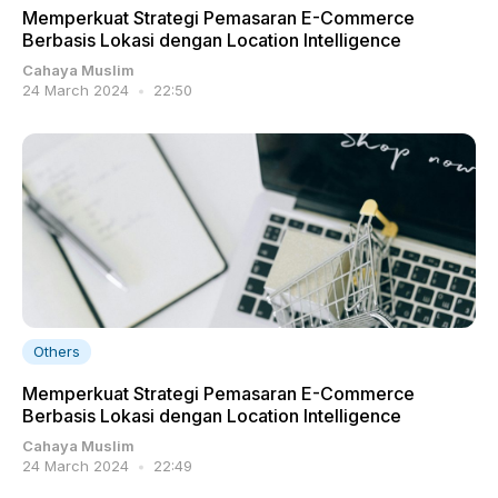
Memperkuat Strategi Pemasaran E-Commerce
Berbasis Lokasi dengan Location Intelligence
Cahaya Muslim
24 March 2024
22:50
Others
Memperkuat Strategi Pemasaran E-Commerce
Berbasis Lokasi dengan Location Intelligence
Cahaya Muslim
24 March 2024
22:49