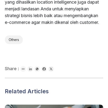
yang dihasilkan location intelligence juga dapat
menjadi landasan Anda untuk menyiapkan
strategi bisnis lebih baik atau mengembangkan
e-commerce agar makin dikenal oleh customer.
Others
Share :
Related Articles