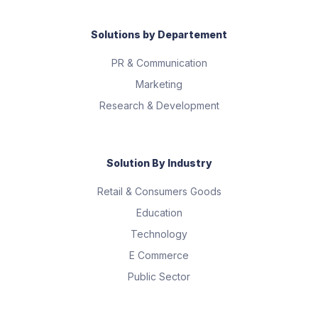
Solutions by Departement
PR & Communication
Marketing
Research & Development
Solution By Industry
Retail & Consumers Goods
Education
Technology
E Commerce
Public Sector