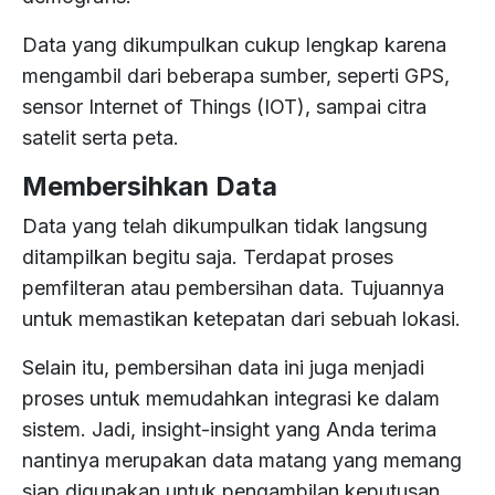
Data yang dikumpulkan cukup lengkap karena
mengambil dari beberapa sumber, seperti GPS,
sensor Internet of Things (IOT), sampai citra
satelit serta peta.
Membersihkan Data
Data yang telah dikumpulkan tidak langsung
ditampilkan begitu saja. Terdapat proses
pemfilteran atau pembersihan data. Tujuannya
untuk memastikan ketepatan dari sebuah lokasi.
Selain itu, pembersihan data ini juga menjadi
proses untuk memudahkan integrasi ke dalam
sistem. Jadi, insight-insight yang Anda terima
nantinya merupakan data matang yang memang
siap digunakan untuk pengambilan keputusan.