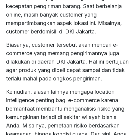
kecepatan pengiriman barang. Saat berbelanja
online, masih banyak customer yang
mempertimbangkan aspek lokasi ini. Misalnya,
customer berdomisili di DKI Jakarta.
Biasanya, customer tersebut akan mencari e-
commerce yang memang pengirimannya juga
dilakukan di daerah DKI Jakarta. Hal ini bertujuan
agar produk yang dibeli cepat sampai dan tidak
terlalu mahal pada ongkos pengiriman.
Kemudian, alasan lainnya mengapa location
intelligence penting bagi e-commerce karena
bermanfaat membantu menganalisis risiko yang
kemungkinan terjadi di sekitar wilayah bisnis
Anda. Misalnya, pemetaan risiko berdasarkan
keamanan, hingga kondisi cuaca. Dari sini, Anda