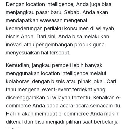
Dengan location intelligence, Anda juga bisa
menjangkau pasar baru. Sebab, Anda akan
mendapatkan wawasan mengenai
kecenderungan perilaku konsumen di wilayah
bisnis Anda. Dari sini, Anda bisa melakukan
inovasi atau pengembangan produk guna
menyesuaikan hal tersebut.
Kemudian, jangkau pembeli lebih banyak
menggunakan location intelligence melalui
kolaborasi dengan bisnis atau pihak lokal. Cari
tahu mengenai event-event terdekat yang
diselenggarakan di wilayah tertentu. Kenalkan e-
commerce Anda pada acara-acara semacam itu.
Hal ini akan membuat e-commerce Anda makin
dikenal dan bisa menjadi pilihan saat berbelanja