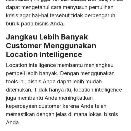
dapat mengetahui cara menyusun pemulihan
krisis agar hal-hal tersebut tidak berpengaruh
buruk pada bisnis Anda.
Jangkau Lebih Banyak
Customer Menggunakan
Location Intelligence
Location intelligence membantu menjangkau
pembeli lebih banyak. Dengan menggunakan
tools ini, bisnis Anda dapat lebih mudah
ditemukan. Tidak hanya itu, location intelligence
juga membantu Anda meningkatkan
kepercayaan customer karena Anda telah
memastikan dengan jelas di mana lokasi bisnis
Anda.