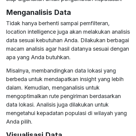
Menganalisis Data
Tidak hanya berhenti sampai pemfilteran,
location intelligence juga akan melakukan analisis
data sesuai kebutuhan Anda. Dilakukan berbagai
macam analisis agar hasil datanya sesuai dengan
apa yang Anda butuhkan.
Misalnya, membandingkan data lokasi yang
berbeda untuk mendapatkan insight yang lebih
dalam. Kemudian, menganalisis untuk
mengoptimalkan rute pengiriman berdasarkan
data lokasi. Analisis juga dilakukan untuk
mengetahui kepadatan populasi di wilayah yang
Anda pilih.
Visualisasi Data