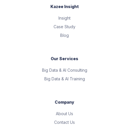
Kazee Insight
Insight
Case Study
Blog
Our Services
Big Data & AI Consulting
Big Data & AI Training
Company
About Us
Contact Us