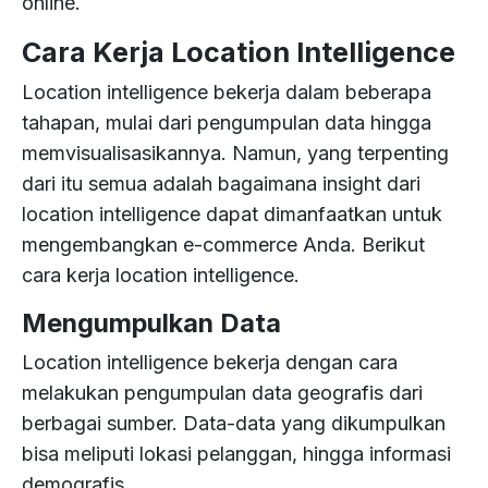
online.
Cara Kerja Location Intelligence
Location intelligence bekerja dalam beberapa
tahapan, mulai dari pengumpulan data hingga
memvisualisasikannya. Namun, yang terpenting
dari itu semua adalah bagaimana insight dari
location intelligence dapat dimanfaatkan untuk
mengembangkan e-commerce Anda. Berikut
cara kerja location intelligence.
Mengumpulkan Data
Location intelligence bekerja dengan cara
melakukan pengumpulan data geografis dari
berbagai sumber. Data-data yang dikumpulkan
bisa meliputi lokasi pelanggan, hingga informasi
demografis.