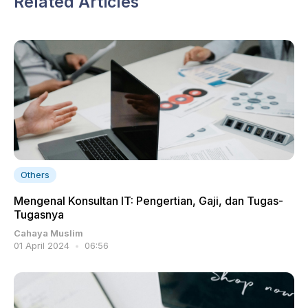
Related Articles
Others
Mengenal Konsultan IT: Pengertian, Gaji, dan Tugas-
Tugasnya
Cahaya Muslim
01 April 2024
06:56