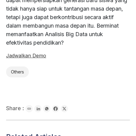
dapat mempersiapkan generasi baru siswa yang
tidak hanya siap untuk tantangan masa depan,
tetapi juga dapat berkontribusi secara aktif
dalam membangun masa depan itu. Berminat
memanfaatkan Analisis Big Data untuk
efektivitas pendidikan?
Jadwalkan Demo
Others
Share :