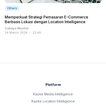
Others
Memperkuat Strategi Pemasaran E-Commerce
Berbasis Lokasi dengan Location Intelligence
Cahaya Muslim
24 March 2024
22:49
Platform
Kazee Media Intelligence
Kazee Location Intelligence