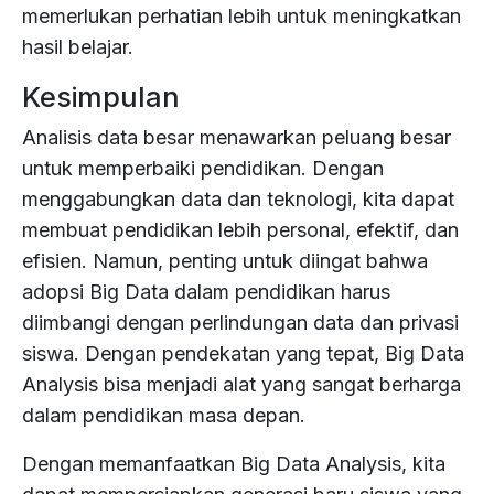
memerlukan perhatian lebih untuk meningkatkan
hasil belajar.
Kesimpulan
Analisis data besar menawarkan peluang besar
untuk memperbaiki pendidikan. Dengan
menggabungkan data dan teknologi, kita dapat
membuat pendidikan lebih personal, efektif, dan
efisien. Namun, penting untuk diingat bahwa
adopsi Big Data dalam pendidikan harus
diimbangi dengan perlindungan data dan privasi
siswa. Dengan pendekatan yang tepat, Big Data
Analysis bisa menjadi alat yang sangat berharga
dalam pendidikan masa depan.
Dengan memanfaatkan Big Data Analysis, kita