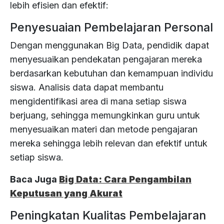
lebih efisien dan efektif:
Penyesuaian Pembelajaran Personal
Dengan menggunakan Big Data, pendidik dapat
menyesuaikan pendekatan pengajaran mereka
berdasarkan kebutuhan dan kemampuan individu
siswa. Analisis data dapat membantu
mengidentifikasi area di mana setiap siswa
berjuang, sehingga memungkinkan guru untuk
menyesuaikan materi dan metode pengajaran
mereka sehingga lebih relevan dan efektif untuk
setiap siswa.
Baca Juga
Big Data: Cara Pengambilan
Keputusan yang Akurat
Peningkatan Kualitas Pembelajaran