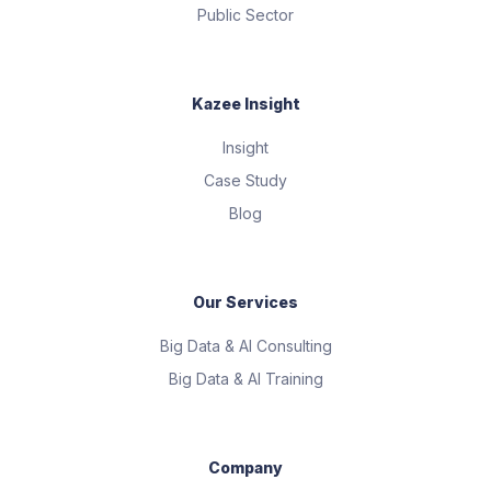
Public Sector
Kazee Insight
Insight
Case Study
Blog
Our Services
Big Data & AI Consulting
Big Data & AI Training
Company