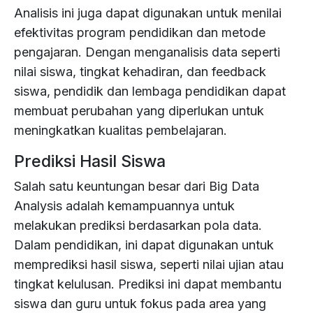
Analisis ini juga dapat digunakan untuk menilai
efektivitas program pendidikan dan metode
pengajaran. Dengan menganalisis data seperti
nilai siswa, tingkat kehadiran, dan feedback
siswa, pendidik dan lembaga pendidikan dapat
membuat perubahan yang diperlukan untuk
meningkatkan kualitas pembelajaran.
Prediksi Hasil Siswa
Salah satu keuntungan besar dari Big Data
Analysis adalah kemampuannya untuk
melakukan prediksi berdasarkan pola data.
Dalam pendidikan, ini dapat digunakan untuk
memprediksi hasil siswa, seperti nilai ujian atau
tingkat kelulusan. Prediksi ini dapat membantu
siswa dan guru untuk fokus pada area yang