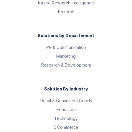
Kazee Research Intelligence
KazeeAI
Solutions by Departement
PR & Communication
Marketing
Research & Development
Solution By Industry
Retail & Consumers Goods
Education
Technology
E Commerce