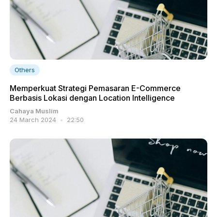
Others
Memperkuat Strategi Pemasaran E-Commerce
Berbasis Lokasi dengan Location Intelligence
Cahaya Muslim
24 March 2024
22:50